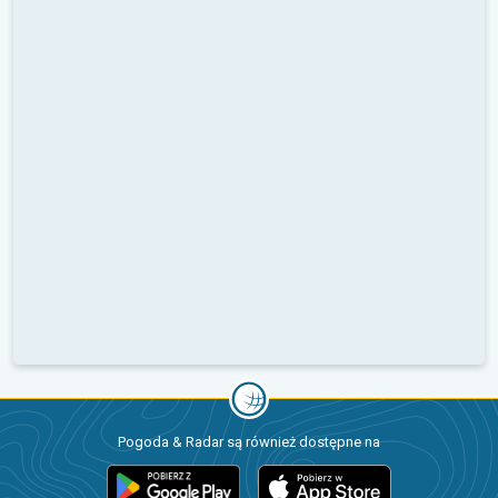
Pogoda & Radar są również dostępne na