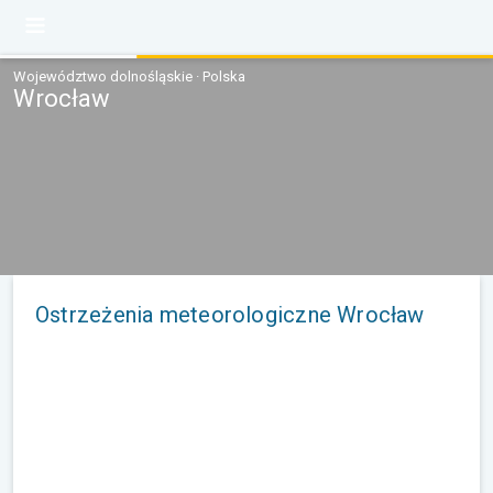
Województwo dolnośląskie · Polska
Wrocław
Ostrzeżenia meteorologiczne Wrocław