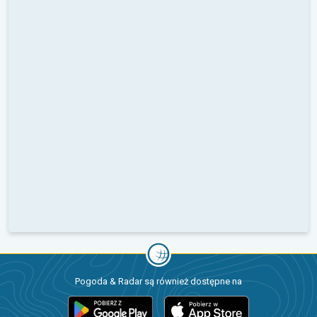
Pogoda & Radar są również dostępne na