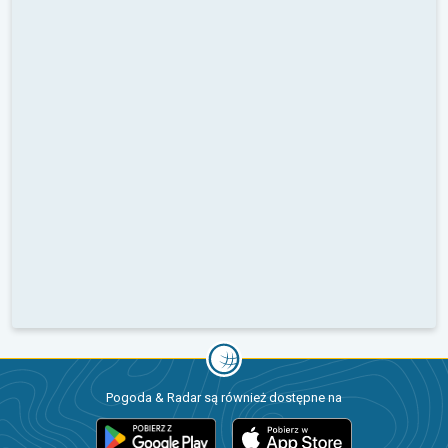
Pogoda & Radar są również dostępne na