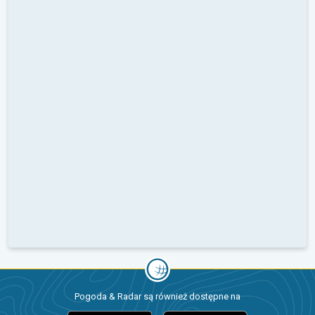
Pogoda & Radar są również dostępne na