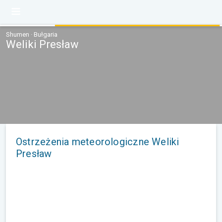
Shumen · Bułgaria
Weliki Presław
Ostrzeżenia meteorologiczne Weliki
Presław