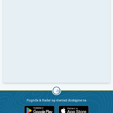
Pogoda & Radar są również dostępne na