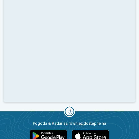
Pogoda & Radar są również dostępne na