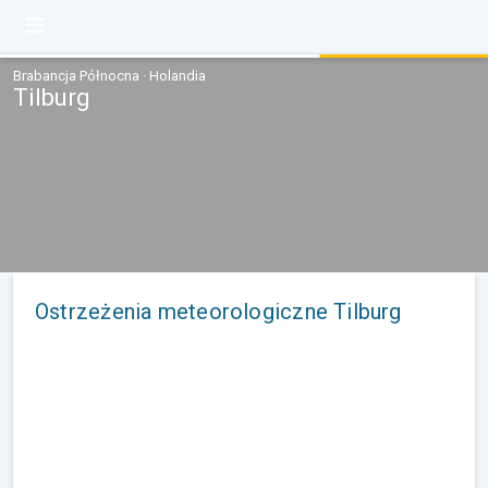
Brabancja Północna · Holandia
Tilburg
Ostrzeżenia meteorologiczne Tilburg