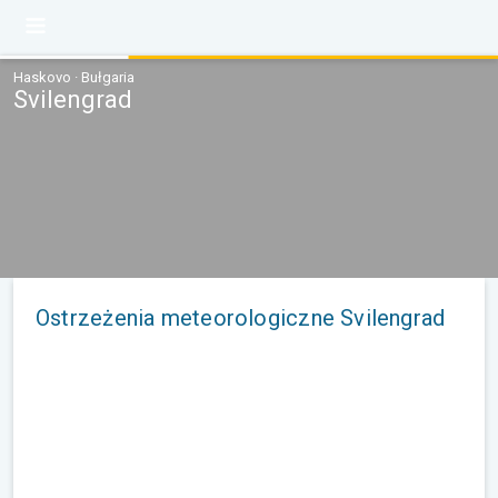
Haskovo · Bułgaria
Svilengrad
Ostrzeżenia meteorologiczne Svilengrad