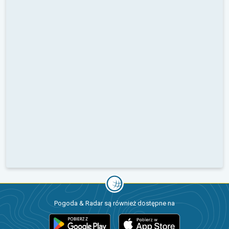
Pogoda & Radar są również dostępne na