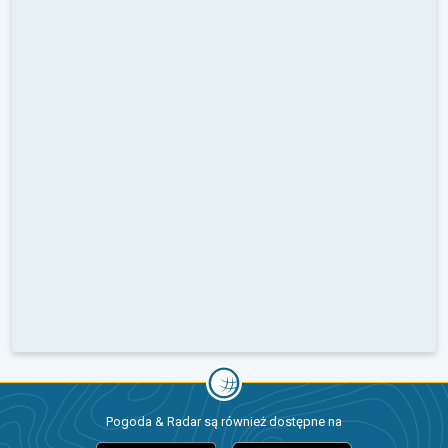
Pogoda & Radar są również dostępne na