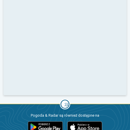
Pogoda & Radar są również dostępne na