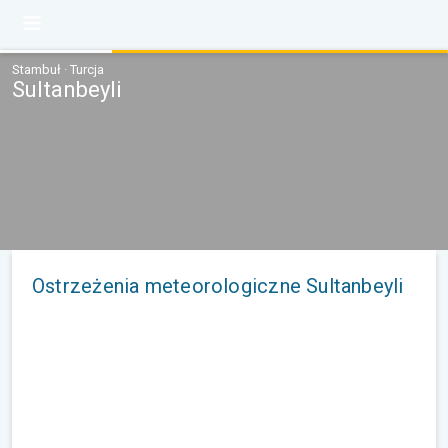
Stambuł · Turcja
Sultanbeyli
Ostrzeżenia meteorologiczne Sultanbeyli