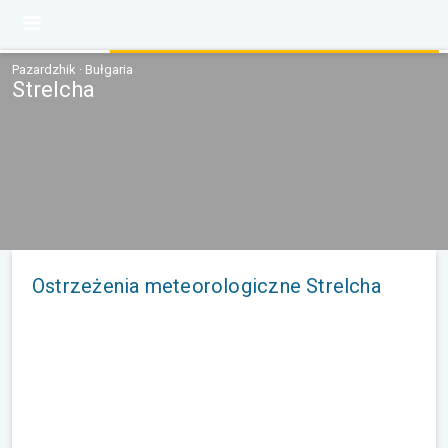
Pazardzhik · Bułgaria
Strelcha
Ostrzeżenia meteorologiczne Strelcha