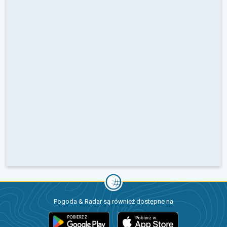
Pogoda & Radar są również dostępne na