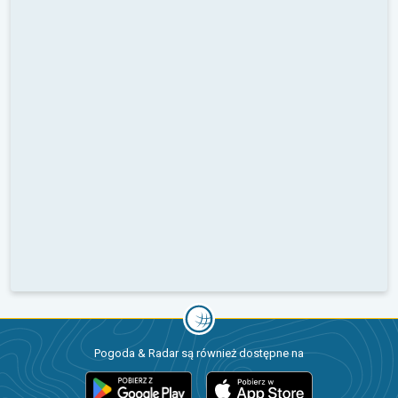
Pogoda & Radar są również dostępne na