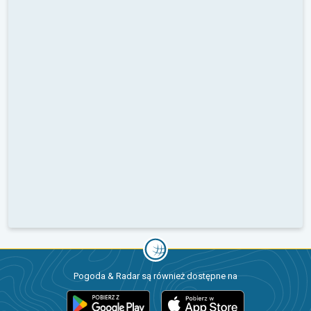
Pogoda & Radar są również dostępne na