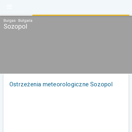
Burgas · Bułgaria
Sozopol
Ostrzeżenia meteorologiczne Sozopol