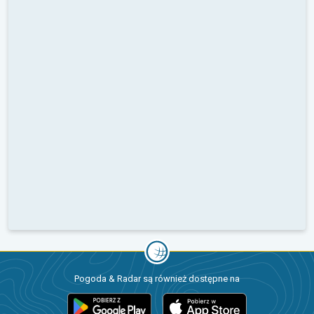
Pogoda & Radar są również dostępne na