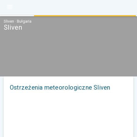
Sliven · Bułgaria
Sliven
Ostrzeżenia meteorologiczne Sliven