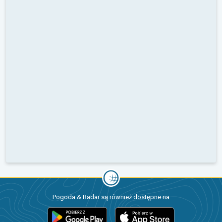
Pogoda & Radar są również dostępne na