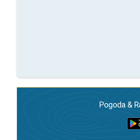
Pogoda & R