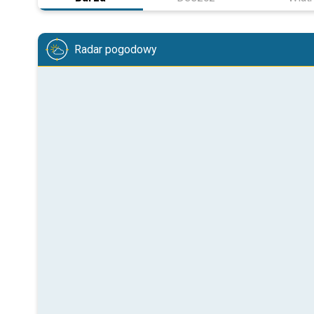
Radar pogodowy