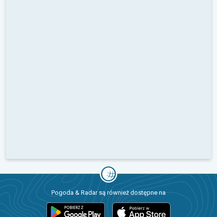
Pogoda & Radar są również dostępne na