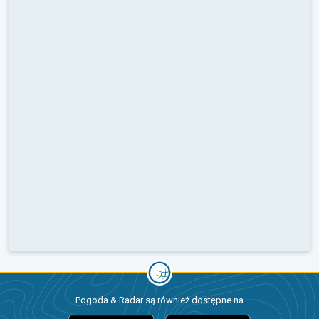
Pogoda & Radar są również dostępne na