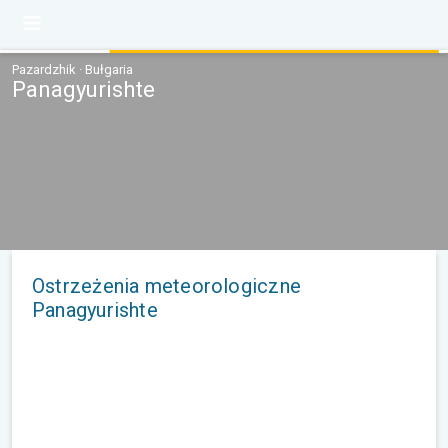
Pazardzhik · Bułgaria
Panagyurishte
Ostrzeżenia meteorologiczne
Panagyurishte