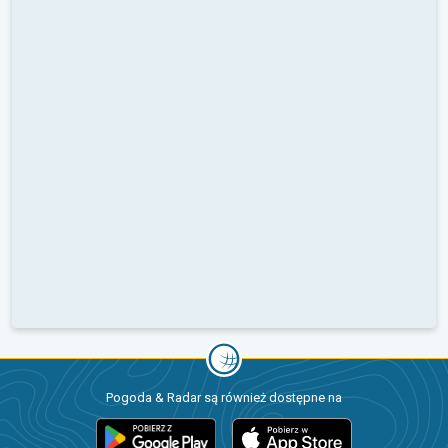
Pogoda & Radar są również dostępne na