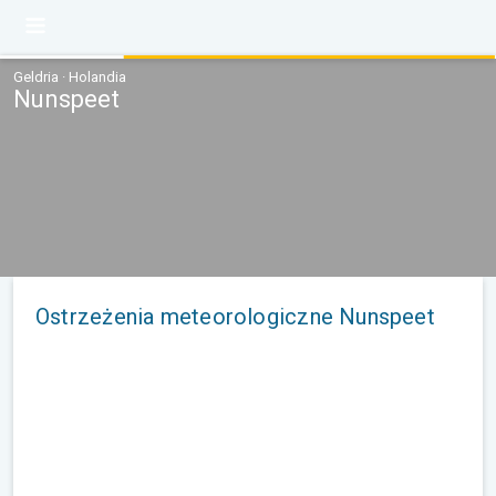
Geldria · Holandia
Nunspeet
Ostrzeżenia meteorologiczne Nunspeet