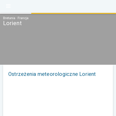
Bretania · Francja
Lorient
Ostrzeżenia meteorologiczne Lorient