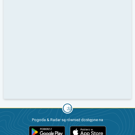
Pogoda & Radar są również dostępne na