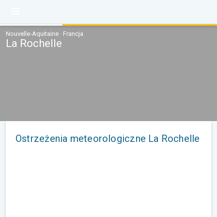
Nouvelle-Aquitaine · Francja
La Rochelle
Ostrzeżenia meteorologiczne La Rochelle