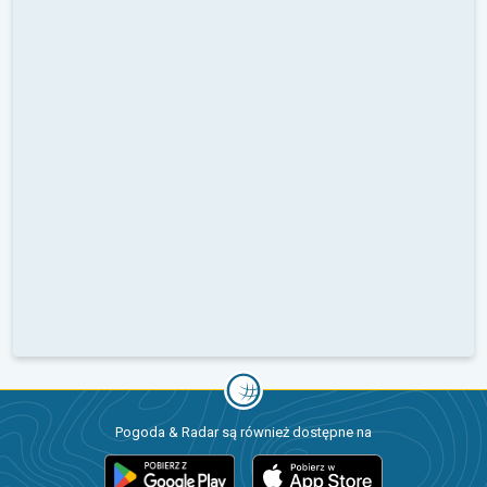
Pogoda & Radar są również dostępne na