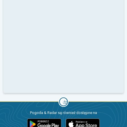
Pogoda & Radar są również dostępne na