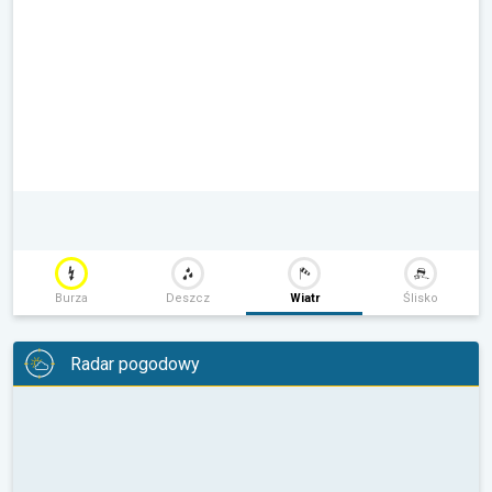
Burza
Deszcz
Wiatr
Ślisko
Radar pogodowy