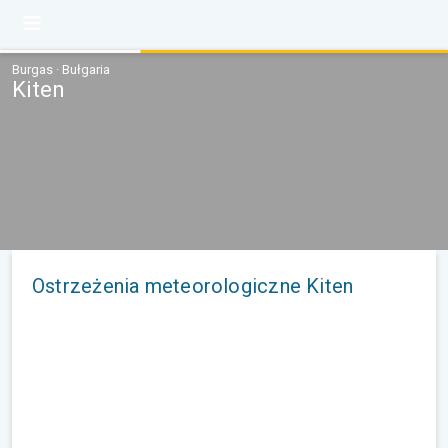
Burgas · Bułgaria
Kiten
Ostrzeżenia meteorologiczne Kiten