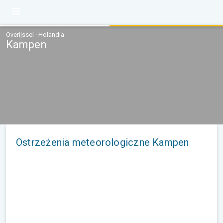
Overijssel · Holandia
Kampen
Ostrzeżenia meteorologiczne Kampen