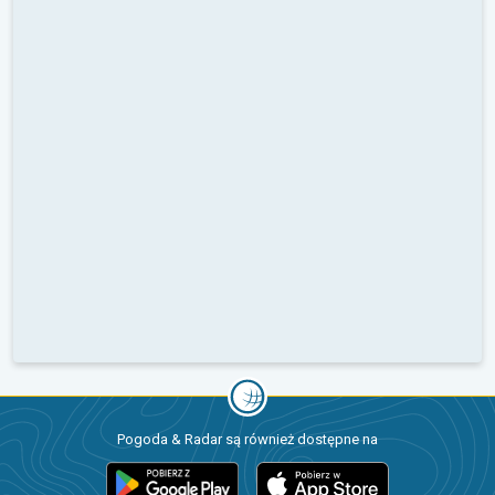
Pogoda & Radar są również dostępne na