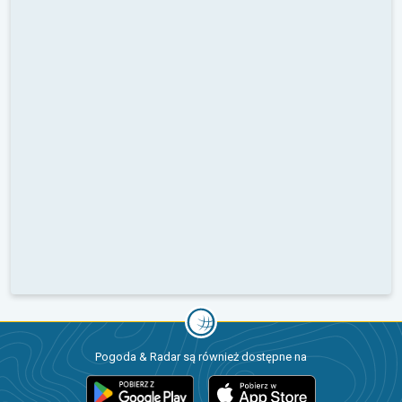
Pogoda & Radar są również dostępne na