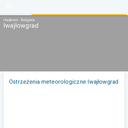
Haskovo · Bułgaria
Iwajłowgrad
Ostrzeżenia meteorologiczne Iwajłowgrad