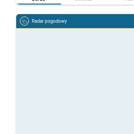
Radar pogodowy