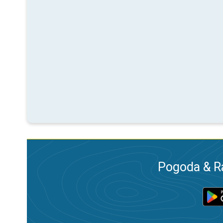
Pogoda & R