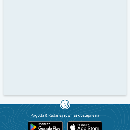
Pogoda & Radar są również dostępne na