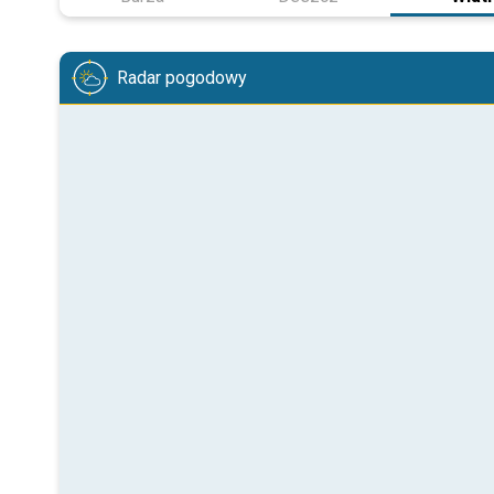
Radar pogodowy