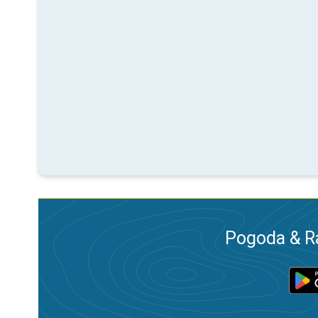
Pogoda & R