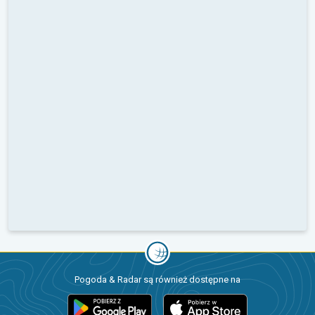
Pogoda & Radar są również dostępne na