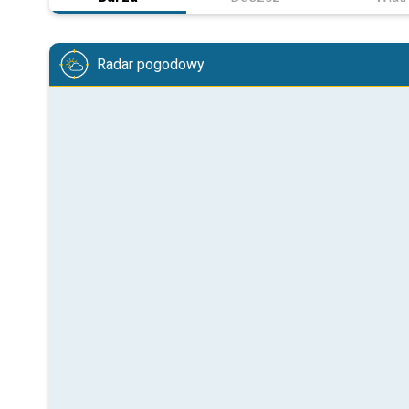
Radar pogodowy