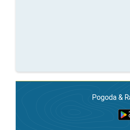
Pogoda & R