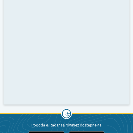
Pogoda & Radar są również dostępne na