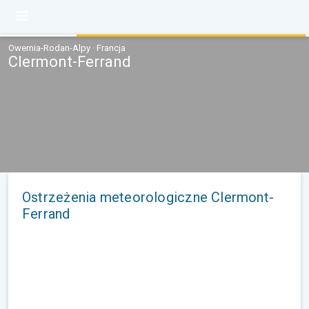
Owernia-Rodan-Alpy · Francja
Clermont-Ferrand
Ostrzeżenia meteorologiczne Clermont-
Ferrand