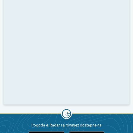
Pogoda & Radar są również dostępne na