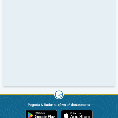
Pogoda & Radar są również dostępne na