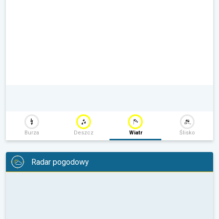
Burza
Deszcz
Wiatr
Ślisko
Radar pogodowy