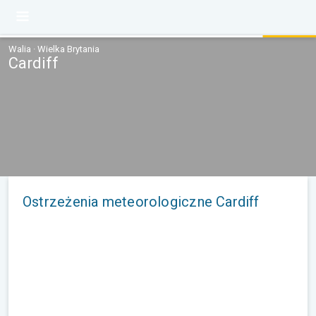
Walia · Wielka Brytania
Cardiff
Ostrzeżenia meteorologiczne Cardiff