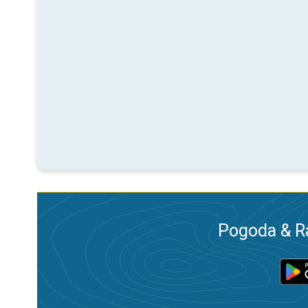
Pogoda & R