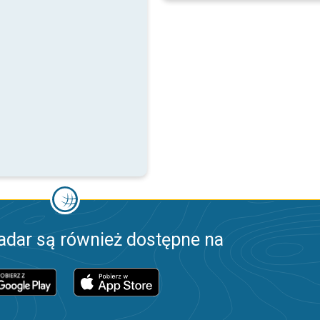
adar są również dostępne na