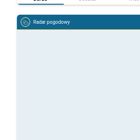
Radar pogodowy