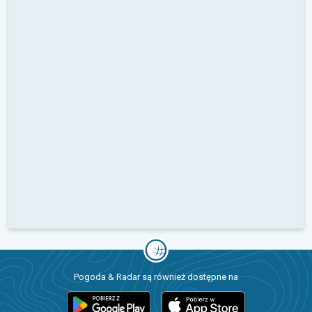
Pogoda & Radar są również dostępne na