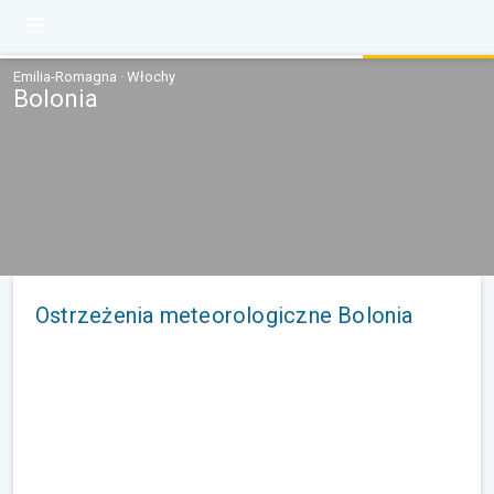
Emilia-Romagna · Włochy
Bolonia
Ostrzeżenia meteorologiczne Bolonia