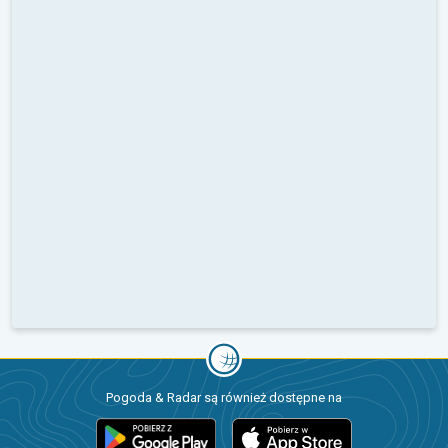
Pogoda & Radar są również dostępne na