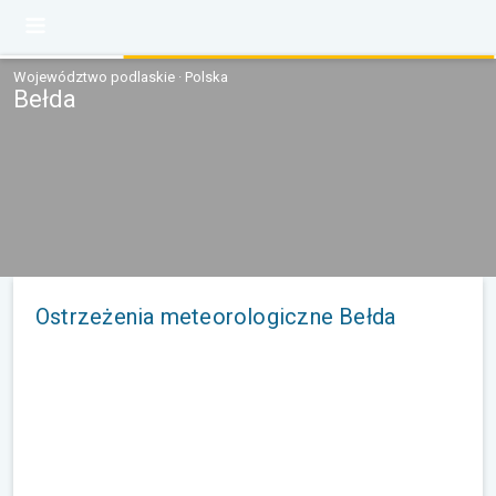
Województwo podlaskie · Polska
Bełda
Ostrzeżenia meteorologiczne Bełda