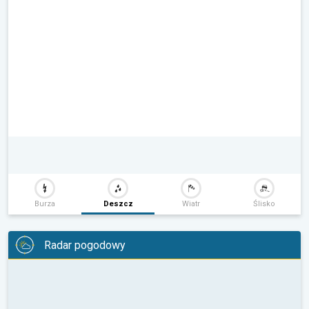
Burza
Deszcz
Wiatr
Ślisko
Radar pogodowy