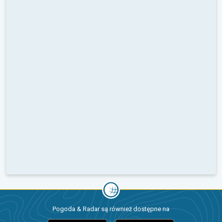
Pogoda & Radar są również dostępne na