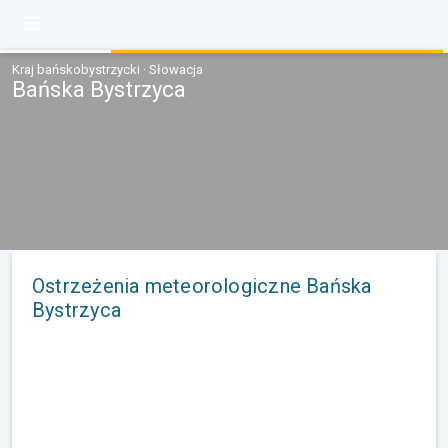
Kraj bańskobystrzycki · Słowacja
Bańska Bystrzyca
Ostrzeżenia meteorologiczne Bańska
Bystrzyca