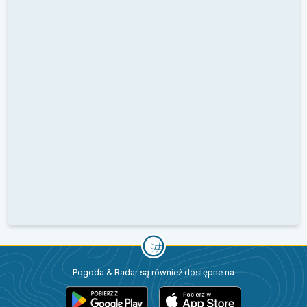
Pogoda & Radar są również dostępne na