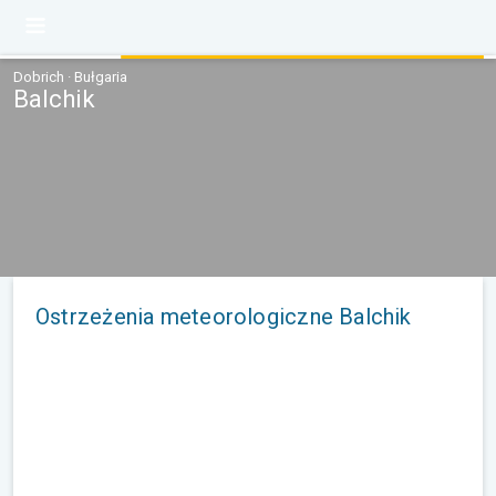
Dobrich · Bułgaria
Balchik
Ostrzeżenia meteorologiczne Balchik