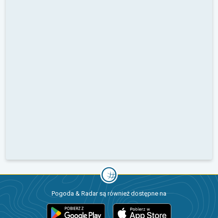
Pogoda & Radar są również dostępne na