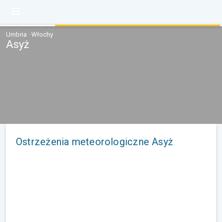
Umbria · Włochy
Asyż
Ostrzeżenia meteorologiczne Asyż