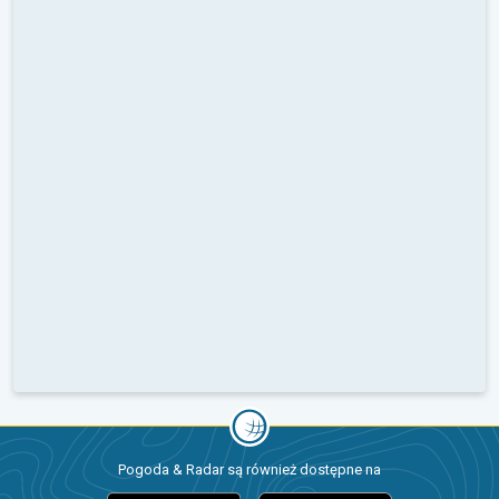
Pogoda & Radar są również dostępne na