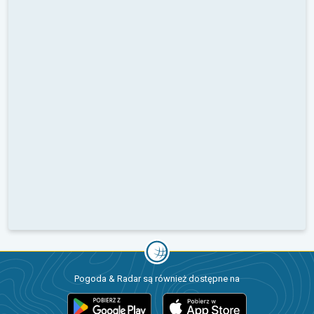
Pogoda & Radar są również dostępne na