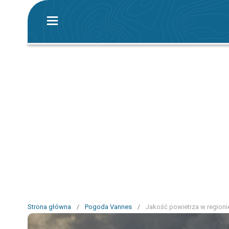
Strona główna
/
Pogoda Vannes
/
Jakość powietrza w regioni