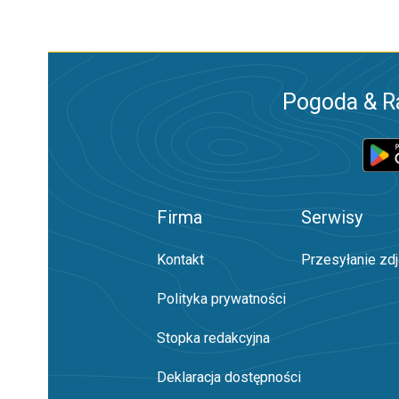
Pogoda & R
Firma
Serwisy
Kontakt
Przesyłanie zd
Polityka prywatności
Stopka redakcyjna
Deklaracja dostępności