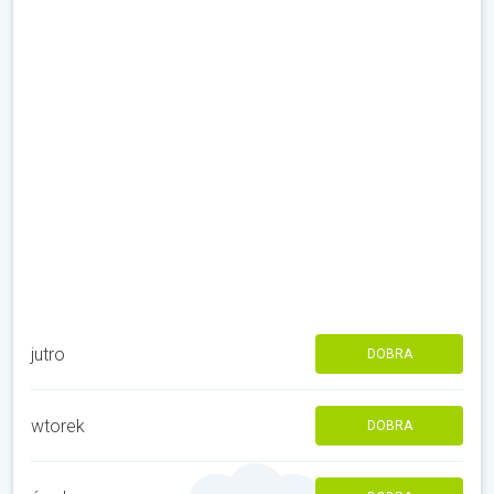
jutro
DOBRA
wtorek
DOBRA