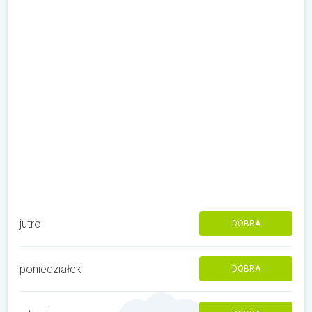
jutro
DOBRA
poniedziałek
DOBRA