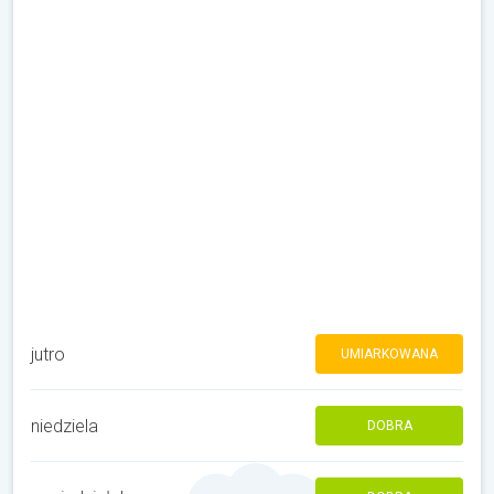
jutro
UMIARKOWANA
niedziela
DOBRA