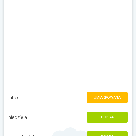
jutro
UMIARKOWANA
niedziela
DOBRA