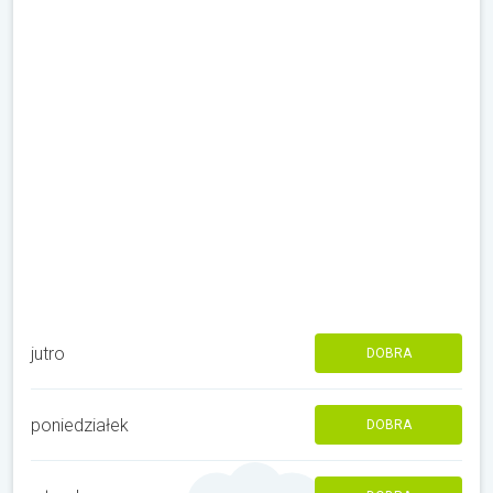
jutro
DOBRA
poniedziałek
DOBRA