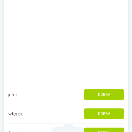
jutro
DOBRA
wtorek
DOBRA