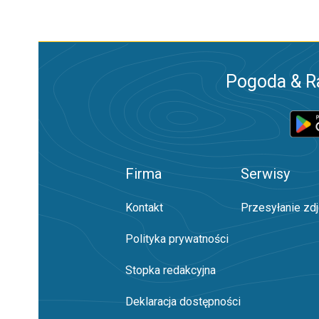
Pogoda & R
Firma
Serwisy
Kontakt
Przesyłanie zd
Polityka prywatności
Stopka redakcyjna
Deklaracja dostępności