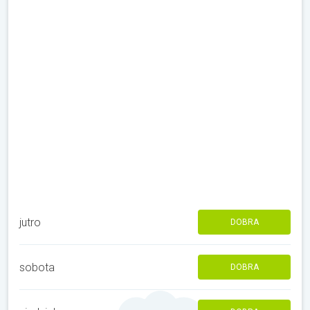
jutro
DOBRA
sobota
DOBRA