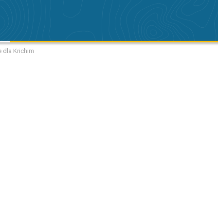
e dla Krichim