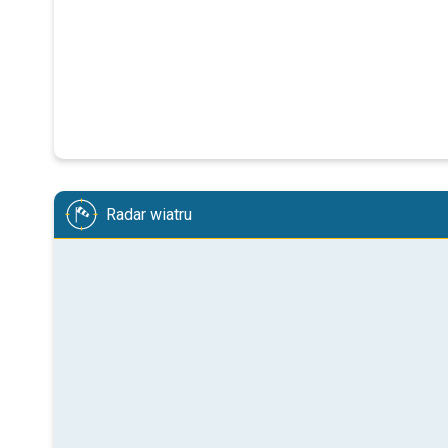
Radar wiatru