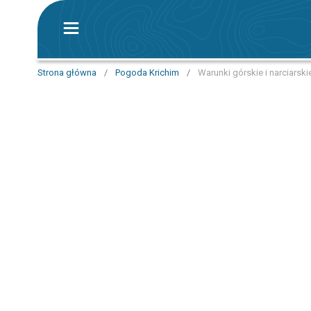
Strona główna
/
Pogoda Krichim
/
Warunki górskie i narciarski