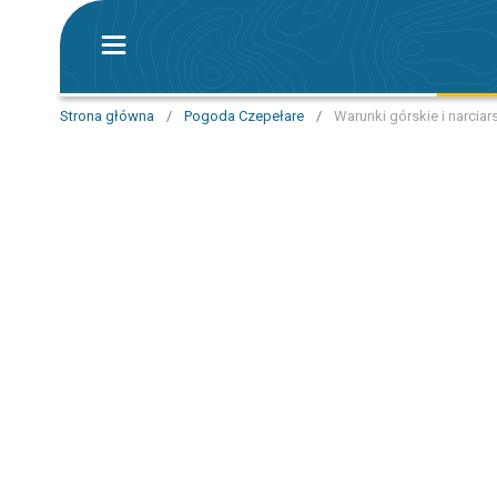
Strona główna
/
Pogoda Czepełare
/
Warunki górskie i narciar