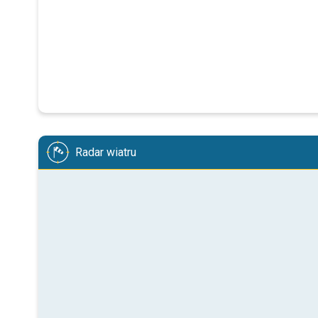
Radar wiatru